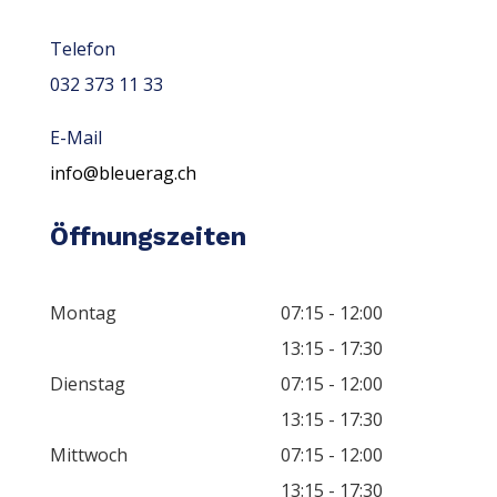
Telefon
032 373 11 33
E-Mail
info@bleuerag.ch
Öffnungszeiten
Montag
07:15 - 12:00
13:15 - 17:30
Dienstag
07:15 - 12:00
13:15 - 17:30
Mittwoch
07:15 - 12:00
13:15 - 17:30