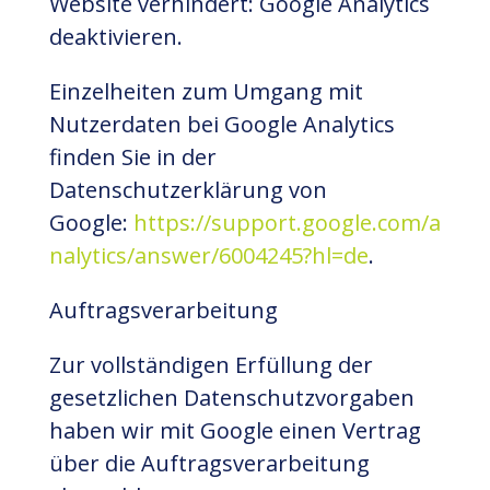
Website verhindert: Google Analytics
deaktivieren.
Einzelheiten zum Umgang mit
Nutzerdaten bei Google Analytics
finden Sie in der
Datenschutzerklärung von
Google:
https://support.google.com/a
nalytics/answer/6004245?hl=de
.
Auftragsverarbeitung
Zur vollständigen Erfüllung der
gesetzlichen Datenschutzvorgaben
haben wir mit Google einen Vertrag
über die Auftragsverarbeitung