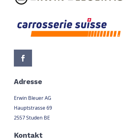
Adresse
Erwin Bleuer AG
Hauptstrasse 69
2557 Studen BE
Kontakt