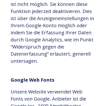
ist nicht möglich. Sie können diese
Funktion jederzeit deaktivieren. Dies
ist über die Anzeigeneinstellungen in
Ihrem Google-Konto möglich oder
indem Sie die Erfassung Ihrer Daten
durch Google Analytics, wie im Punkt
“Widerspruch gegen die
Datenerfassung” erläutert, generell
untersagen.
Google Web Fonts
Unsere Website verwendet Web
Fonts von Google. Anbieter ist die
Google Inc., 1600 Amphitheatre