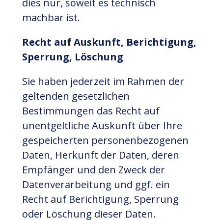
dies nur, soweit es technisch
machbar ist.
Recht auf Auskunft, Berichtigung,
Sperrung, Löschung
Sie haben jederzeit im Rahmen der
geltenden gesetzlichen
Bestimmungen das Recht auf
unentgeltliche Auskunft über Ihre
gespeicherten personenbezogenen
Daten, Herkunft der Daten, deren
Empfänger und den Zweck der
Datenverarbeitung und ggf. ein
Recht auf Berichtigung, Sperrung
oder Löschung dieser Daten.