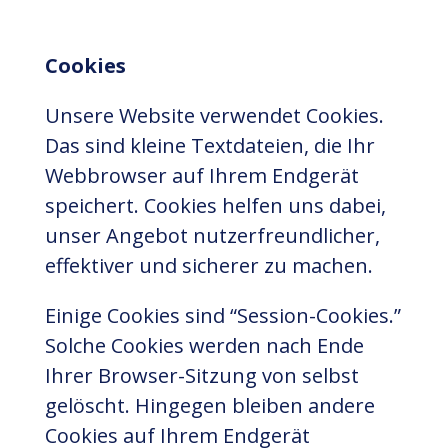
Cookies
Unsere Website verwendet Cookies.
Das sind kleine Textdateien, die Ihr
Webbrowser auf Ihrem Endgerät
speichert. Cookies helfen uns dabei,
unser Angebot nutzerfreundlicher,
effektiver und sicherer zu machen.
Einige Cookies sind “Session-Cookies.”
Solche Cookies werden nach Ende
Ihrer Browser-Sitzung von selbst
gelöscht. Hingegen bleiben andere
Cookies auf Ihrem Endgerät