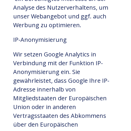
Analyse des Nutzerverhaltens, um
unser Webangebot und ggf. auch
Werbung zu optimieren.
IP-Anonymisierung
Wir setzen Google Analytics in
Verbindung mit der Funktion IP-
Anonymisierung ein. Sie
gewährleistet, dass Google Ihre IP-
Adresse innerhalb von
Mitgliedstaaten der Europäischen
Union oder in anderen
Vertragsstaaten des Abkommens
über den Europäischen