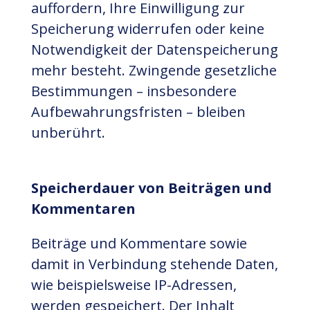
auffordern, Ihre Einwilligung zur
Speicherung widerrufen oder keine
Notwendigkeit der Datenspeicherung
mehr besteht. Zwingende gesetzliche
Bestimmungen – insbesondere
Aufbewahrungsfristen – bleiben
unberührt.
Speicherdauer von Beiträgen und
Kommentaren
Beiträge und Kommentare sowie
damit in Verbindung stehende Daten,
wie beispielsweise IP-Adressen,
werden gespeichert. Der Inhalt