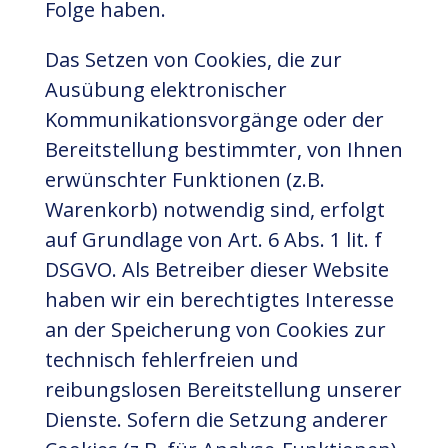
Folge haben.
Das Setzen von Cookies, die zur
Ausübung elektronischer
Kommunikationsvorgänge oder der
Bereitstellung bestimmter, von Ihnen
erwünschter Funktionen (z.B.
Warenkorb) notwendig sind, erfolgt
auf Grundlage von Art. 6 Abs. 1 lit. f
DSGVO. Als Betreiber dieser Website
haben wir ein berechtigtes Interesse
an der Speicherung von Cookies zur
technisch fehlerfreien und
reibungslosen Bereitstellung unserer
Dienste. Sofern die Setzung anderer