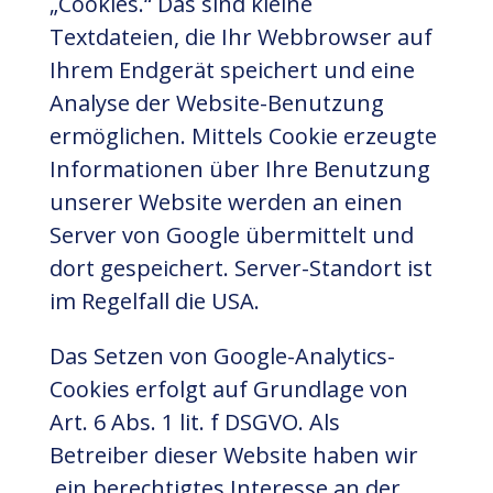
„Cookies.“ Das sind kleine
Textdateien, die Ihr Webbrowser auf
Ihrem Endgerät speichert und eine
Analyse der Website-Benutzung
ermöglichen. Mittels Cookie erzeugte
Informationen über Ihre Benutzung
unserer Website werden an einen
Server von Google übermittelt und
dort gespeichert. Server-Standort ist
im Regelfall die USA.
Das Setzen von Google-Analytics-
Cookies erfolgt auf Grundlage von
Art. 6 Abs. 1 lit. f DSGVO. Als
Betreiber dieser Website haben wir
ein berechtigtes Interesse an der