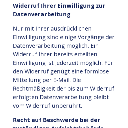
Widerruf Ihrer Einwilligung zur
Datenverarbeitung
Nur mit Ihrer ausdrücklichen
Einwilligung sind einige Vorgänge der
Datenverarbeitung möglich. Ein
Widerruf Ihrer bereits erteilten
Einwilligung ist jederzeit möglich. Für
den Widerruf genügt eine formlose
Mitteilung per E-Mail. Die
Rechtmäßigkeit der bis zum Widerruf
erfolgten Datenverarbeitung bleibt
vom Widerruf unberührt.
Recht auf Beschwerde bei der