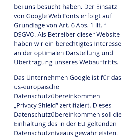
bei uns besucht haben. Der Einsatz
von Google Web Fonts erfolgt auf
Grundlage von Art. 6 Abs. 1 lit. f
DSGVO. Als Betreiber dieser Website
haben wir ein berechtigtes Interesse
an der optimalen Darstellung und
Übertragung unseres Webauftritts.
Das Unternehmen Google ist für das
us-europäische
Datenschutzübereinkommen
„Privacy Shield“ zertifiziert. Dieses
Datenschutzübereinkommen soll die
Einhaltung des in der EU geltenden
Datenschutzniveaus gewährleisten.