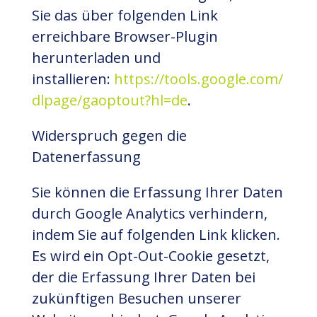
Sie das über folgenden Link
erreichbare Browser-Plugin
herunterladen und
installieren:
https://tools.google.com/
dlpage/gaoptout?hl=de
.
Widerspruch gegen die
Datenerfassung
Sie können die Erfassung Ihrer Daten
durch Google Analytics verhindern,
indem Sie auf folgenden Link klicken.
Es wird ein Opt-Out-Cookie gesetzt,
der die Erfassung Ihrer Daten bei
zukünftigen Besuchen unserer