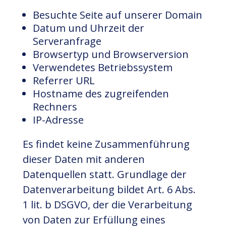
Besuchte Seite auf unserer Domain
Datum und Uhrzeit der
Serveranfrage
Browsertyp und Browserversion
Verwendetes Betriebssystem
Referrer URL
Hostname des zugreifenden
Rechners
IP-Adresse
Es findet keine Zusammenführung
dieser Daten mit anderen
Datenquellen statt. Grundlage der
Datenverarbeitung bildet Art. 6 Abs.
1 lit. b DSGVO, der die Verarbeitung
von Daten zur Erfüllung eines