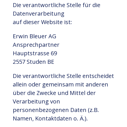
Die verantwortliche Stelle für die
Datenverarbeitung
auf dieser Website ist:
Erwin Bleuer AG
Ansprechpartner
Hauptstrasse 69
2557
Studen BE
Die verantwortliche Stelle entscheidet
allein oder gemeinsam mit anderen
über die Zwecke und Mittel der
Verarbeitung von
personenbezogenen Daten (z.B.
Namen, Kontaktdaten o. Ä.).