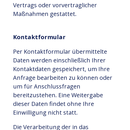
Vertrags oder vorvertraglicher
Maßnahmen gestattet.
Kontaktformular
Per Kontaktformular übermittelte
Daten werden einschließlich Ihrer
Kontaktdaten gespeichert, um Ihre
Anfrage bearbeiten zu können oder
um für Anschlussfragen
bereitzustehen. Eine Weitergabe
dieser Daten findet ohne Ihre
Einwilligung nicht statt.
Die Verarbeitung der in das