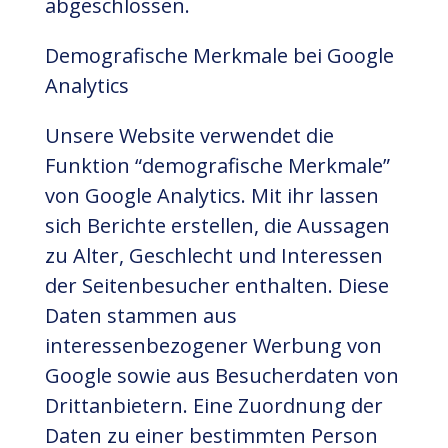
abgeschlossen.
Demografische Merkmale bei Google
Analytics
Unsere Website verwendet die
Funktion “demografische Merkmale”
von Google Analytics. Mit ihr lassen
sich Berichte erstellen, die Aussagen
zu Alter, Geschlecht und Interessen
der Seitenbesucher enthalten. Diese
Daten stammen aus
interessenbezogener Werbung von
Google sowie aus Besucherdaten von
Drittanbietern. Eine Zuordnung der
Daten zu einer bestimmten Person