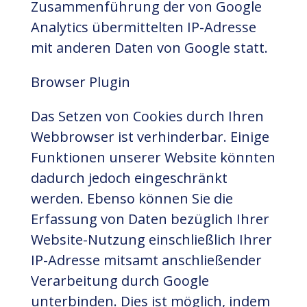
Zusammenführung der von Google
Analytics übermittelten IP-Adresse
mit anderen Daten von Google statt.
Browser Plugin
Das Setzen von Cookies durch Ihren
Webbrowser ist verhinderbar. Einige
Funktionen unserer Website könnten
dadurch jedoch eingeschränkt
werden. Ebenso können Sie die
Erfassung von Daten bezüglich Ihrer
Website-Nutzung einschließlich Ihrer
IP-Adresse mitsamt anschließender
Verarbeitung durch Google
unterbinden. Dies ist möglich, indem