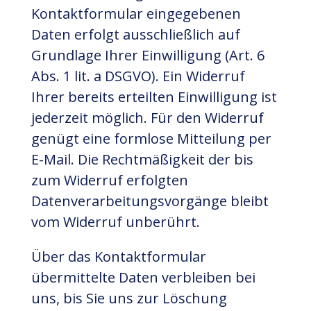
Kontaktformular eingegebenen
Daten erfolgt ausschließlich auf
Grundlage Ihrer Einwilligung (Art. 6
Abs. 1 lit. a DSGVO). Ein Widerruf
Ihrer bereits erteilten Einwilligung ist
jederzeit möglich. Für den Widerruf
genügt eine formlose Mitteilung per
E-Mail. Die Rechtmäßigkeit der bis
zum Widerruf erfolgten
Datenverarbeitungsvorgänge bleibt
vom Widerruf unberührt.
Über das Kontaktformular
übermittelte Daten verbleiben bei
uns, bis Sie uns zur Löschung