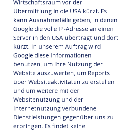
Wirtschaftsraum vor der
Übermittlung in die USA kürzt. Es
kann Ausnahmefälle geben, in denen
Google die volle IP-Adresse an einen
Server in den USA überträgt und dort
kürzt. In unserem Auftrag wird
Google diese Informationen
benutzen, um Ihre Nutzung der
Website auszuwerten, um Reports
über Websiteaktivitäten zu erstellen
und um weitere mit der
Websitenutzung und der
Internetnutzung verbundene
Dienstleistungen gegenüber uns zu
erbringen. Es findet keine