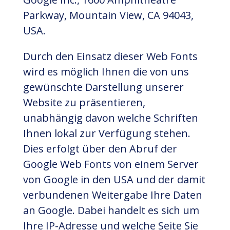
Parkway, Mountain View, CA 94043,
USA.
Durch den Einsatz dieser Web Fonts
wird es möglich Ihnen die von uns
gewünschte Darstellung unserer
Website zu präsentieren,
unabhängig davon welche Schriften
Ihnen lokal zur Verfügung stehen.
Dies erfolgt über den Abruf der
Google Web Fonts von einem Server
von Google in den USA und der damit
verbundenen Weitergabe Ihre Daten
an Google. Dabei handelt es sich um
Ihre IP-Adresse und welche Seite Sie