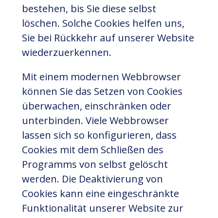
bestehen, bis Sie diese selbst
löschen. Solche Cookies helfen uns,
Sie bei Rückkehr auf unserer Website
wiederzuerkennen.
Mit einem modernen Webbrowser
können Sie das Setzen von Cookies
überwachen, einschränken oder
unterbinden. Viele Webbrowser
lassen sich so konfigurieren, dass
Cookies mit dem Schließen des
Programms von selbst gelöscht
werden. Die Deaktivierung von
Cookies kann eine eingeschränkte
Funktionalität unserer Website zur