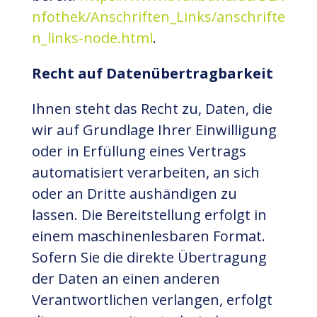
nfothek/Anschriften_Links/anschrifte
n_links-node.html
.
Recht auf Datenübertragbarkeit
Ihnen steht das Recht zu, Daten, die
wir auf Grundlage Ihrer Einwilligung
oder in Erfüllung eines Vertrags
automatisiert verarbeiten, an sich
oder an Dritte aushändigen zu
lassen. Die Bereitstellung erfolgt in
einem maschinenlesbaren Format.
Sofern Sie die direkte Übertragung
der Daten an einen anderen
Verantwortlichen verlangen, erfolgt