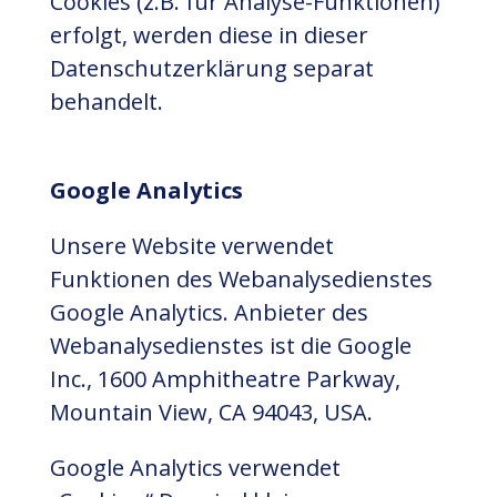
Cookies (z.B. für Analyse-Funktionen)
erfolgt, werden diese in dieser
Datenschutzerklärung separat
behandelt.
Google Analytics
Unsere Website verwendet
Funktionen des Webanalysedienstes
Google Analytics. Anbieter des
Webanalysedienstes ist die Google
Inc., 1600 Amphitheatre Parkway,
Mountain View, CA 94043, USA.
Google Analytics verwendet