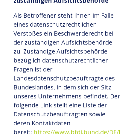
zuständigen Aufsichtsbehörde
Als Betroffener steht Ihnen im Falle
eines datenschutzrechtlichen
Verstoßes ein Beschwerderecht bei
der zuständigen Aufsichtsbehörde
zu. Zuständige Aufsichtsbehörde
bezüglich datenschutzrechtlicher
Fragen ist der
Landesdatenschutzbeauftragte des
Bundeslandes, in dem sich der Sitz
unseres Unternehmens befindet. Der
folgende Link stellt eine Liste der
Datenschutzbeauftragten sowie
deren Kontaktdaten
bereit:
https://www.bfdi.bund.de/DE/I