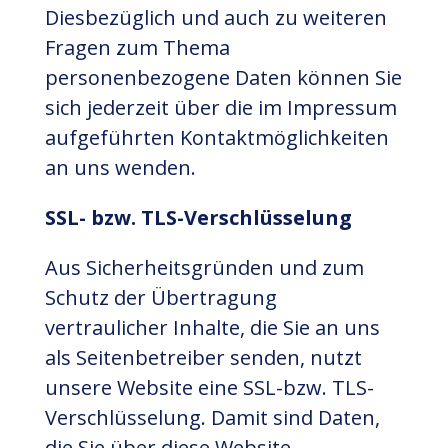
Diesbezüglich und auch zu weiteren
Fragen zum Thema
personenbezogene Daten können Sie
sich jederzeit über die im Impressum
aufgeführten Kontaktmöglichkeiten
an uns wenden.
SSL- bzw. TLS-Verschlüsselung
Aus Sicherheitsgründen und zum
Schutz der Übertragung
vertraulicher Inhalte, die Sie an uns
als Seitenbetreiber senden, nutzt
unsere Website eine SSL-bzw. TLS-
Verschlüsselung. Damit sind Daten,
die Sie über diese Website