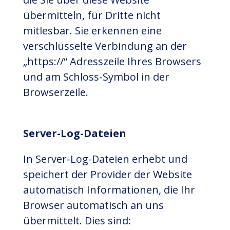
übermitteln, für Dritte nicht
mitlesbar. Sie erkennen eine
verschlüsselte Verbindung an der
„https://“ Adresszeile Ihres Browsers
und am Schloss-Symbol in der
Browserzeile.
Server-Log-Dateien
In Server-Log-Dateien erhebt und
speichert der Provider der Website
automatisch Informationen, die Ihr
Browser automatisch an uns
übermittelt. Dies sind: