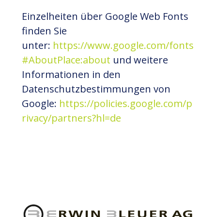
Einzelheiten über Google Web Fonts
finden Sie
unter:
https://www.google.com/fonts
#AboutPlace:about
und weitere
Informationen in den
Datenschutzbestimmungen von
Google:
https://policies.google.com/p
rivacy/partners?hl=de