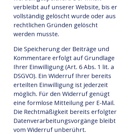
verbleibt auf unserer Website, bis er
vollständig gelöscht wurde oder aus
rechtlichen Gründen gelöscht
werden musste.
Die Speicherung der Beiträge und
Kommentare erfolgt auf Grundlage
Ihrer Einwilligung (Art. 6 Abs. 1 lit. a
DSGVO). Ein Widerruf Ihrer bereits
erteilten Einwilligung ist jederzeit
möglich. Für den Widerruf genügt
eine formlose Mitteilung per E-Mail.
Die Rechtmäßigkeit bereits erfolgter
Datenverarbeitungsvorgänge bleibt
vom Widerruf unberührt.