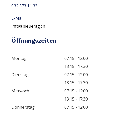
032 373 11 33
E-Mail
info@bleuerag.ch
Öffnungszeiten
Montag
07:15 - 12:00
13:15 - 17:30
Dienstag
07:15 - 12:00
13:15 - 17:30
Mittwoch
07:15 - 12:00
13:15 - 17:30
Donnerstag
07:15 - 12:00