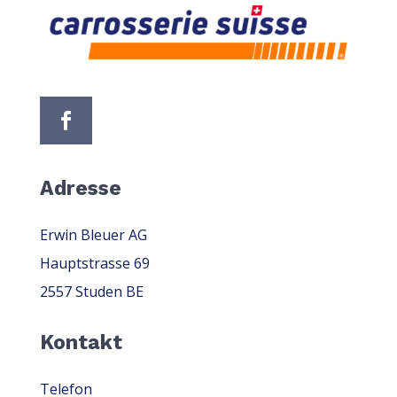
Adresse
Erwin Bleuer AG
Hauptstrasse 69
2557 Studen BE
Kontakt
Telefon